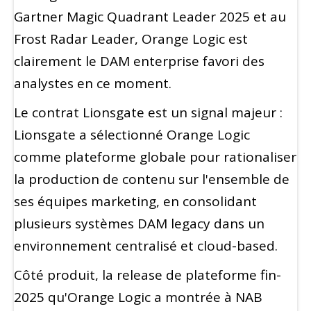
Gartner Magic Quadrant Leader 2025 et au
Frost Radar Leader, Orange Logic est
clairement le DAM enterprise favori des
analystes en ce moment.
Le contrat Lionsgate est un signal majeur :
Lionsgate a sélectionné Orange Logic
comme plateforme globale pour rationaliser
la production de contenu sur l'ensemble de
ses équipes marketing, en consolidant
plusieurs systèmes DAM legacy dans un
environnement centralisé et cloud-based.
Côté produit, la release de plateforme fin-
2025 qu'Orange Logic a montrée à NAB