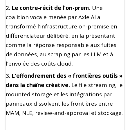
2.
Le contre-récit de l'on-prem.
Une
coalition vocale menée par Axle AI a
transformé l'infrastructure on-premise en
différenciateur délibéré, en la présentant
comme la réponse responsable aux fuites
de données, au scraping par les LLM et à
l'envolée des coûts cloud.
3.
L'effondrement des « frontières outils »
dans la chaîne créative.
Le file streaming, le
mounted storage et les intégrations par
panneaux dissolvent les frontières entre
MAM, NLE, review-and-approval et stockage.