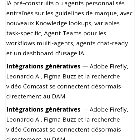
IA pré-construits ou agents personnalisés
entraînés sur les guidelines de marque, avec
nouveaux Knowledge lookups, variables
task-specific, Agent Teams pour les
workflows multi-agents, agents chat-ready
et un dashboard d'usage IA.
Intégrations génératives
— Adobe Firefly,
Leonardo AI, Figma Buzz et la recherche
vidéo Comcast se connectent désormais
directement au DAM.
Intégrations génératives
— Adobe Firefly,
Leonardo AI, Figma Buzz et la recherche
vidéo Comcast se connectent désormais
directement au DAM.