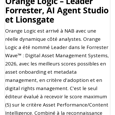
Orange Logic – Leader
Forrester, AI Agent Studio
et Lionsgate
Orange Logic est arrivé à NAB avec une
réelle dynamique côté analystes. Orange
Logic a été nommé Leader dans le Forrester
Wave™ : Digital Asset Management Systems,
2026, avec les meilleurs scores possibles en
asset onboarding et metadata
management, en critère d'adoption et en
digital rights management. C'est le seul
éditeur évalué à recevoir le score maximum
(5) sur le critère Asset Performance/Content
Intelligence. Combiné à la reconnaissance