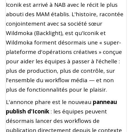
Iconik est arrivé à NAB avec le récit le plus
abouti des MAM établis. L'histoire, racontée
conjointement avec sa société sœur
Wildmoka (Backlight), est qu'Iconik et
Wildmoka forment désormais une « super-
plateforme d'opérations créatives » conçue
pour aider les équipes à passer à l'échelle :
plus de production, plus de contrôle, sur
l'ensemble du workflow média — et non
plus de fonctionnalités pour le plaisir.
L'annonce phare est le nouveau
panneau
publish d'Iconik
: les équipes peuvent
désormais lancer des workflows de
publication directement depuis le contexte