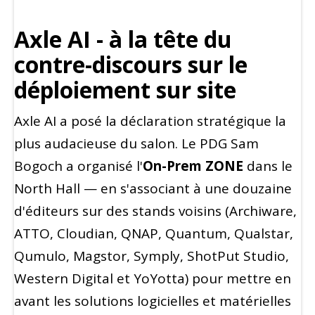
Axle AI - à la tête du
contre-discours sur le
déploiement sur site
Axle AI a posé la déclaration stratégique la
plus audacieuse du salon. Le PDG Sam
Bogoch a organisé l'
On-Prem ZONE
dans le
North Hall — en s'associant à une douzaine
d'éditeurs sur des stands voisins (Archiware,
ATTO, Cloudian, QNAP, Quantum, Qualstar,
Qumulo, Magstor, Symply, ShotPut Studio,
Western Digital et YoYotta) pour mettre en
avant les solutions logicielles et matérielles