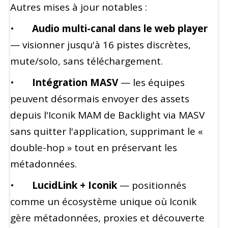
Autres mises à jour notables :
•
Audio multi-canal dans le web player
— visionner jusqu'à 16 pistes discrètes,
mute/solo, sans téléchargement.
•
Intégration MASV
— les équipes
peuvent désormais envoyer des assets
depuis l'Iconik MAM de Backlight via MASV
sans quitter l'application, supprimant le «
double-hop » tout en préservant les
métadonnées.
•
LucidLink + Iconik
— positionnés
comme un écosystème unique où Iconik
gère métadonnées, proxies et découverte