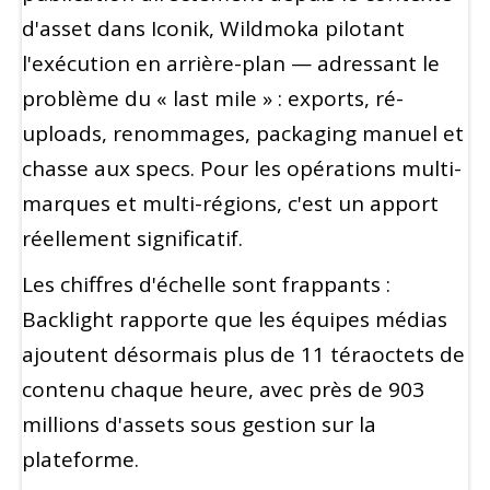
d'asset dans Iconik, Wildmoka pilotant
l'exécution en arrière-plan — adressant le
problème du « last mile » : exports, ré-
uploads, renommages, packaging manuel et
chasse aux specs. Pour les opérations multi-
marques et multi-régions, c'est un apport
réellement significatif.
Les chiffres d'échelle sont frappants :
Backlight rapporte que les équipes médias
ajoutent désormais plus de 11 téraoctets de
contenu chaque heure, avec près de 903
millions d'assets sous gestion sur la
plateforme.