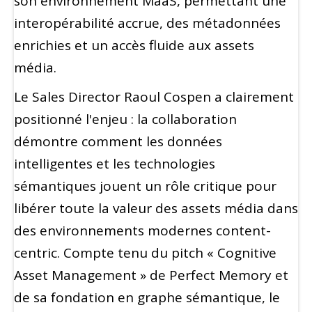
son environnement MaaS, permettant une
interopérabilité accrue, des métadonnées
enrichies et un accès fluide aux assets
média.
Le Sales Director Raoul Cospen a clairement
positionné l'enjeu : la collaboration
démontre comment les données
intelligentes et les technologies
sémantiques jouent un rôle critique pour
libérer toute la valeur des assets média dans
des environnements modernes content-
centric. Compte tenu du pitch « Cognitive
Asset Management » de Perfect Memory et
de sa fondation en graphe sémantique, le