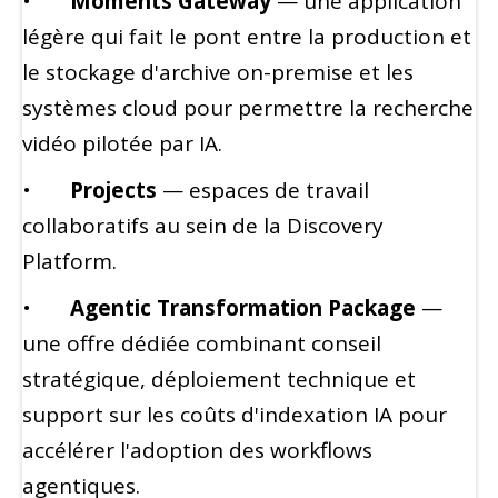
•
Moments Gateway
— une application
légère qui fait le pont entre la production et
le stockage d'archive on-premise et les
systèmes cloud pour permettre la recherche
vidéo pilotée par IA.
•
Projects
— espaces de travail
collaboratifs au sein de la Discovery
Platform.
•
Agentic Transformation Package
—
une offre dédiée combinant conseil
stratégique, déploiement technique et
support sur les coûts d'indexation IA pour
accélérer l'adoption des workflows
agentiques.