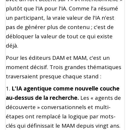
plutôt que l'IA pour l'IA. Comme l'a résumé
un participant, la vraie valeur de l'IA n'est
pas de générer plus de contenu ; c'est de
débloquer la valeur de tout ce qui existe
déjà.
Pour les éditeurs DAM et MAM, c'est un
moment décisif. Trois grandes thématiques
traversaient presque chaque stand :
1.
L'IA agentique comme nouvelle couche
au-dessus de la recherche.
Les « agents de
découverte » conversationnels et multi-
étapes ont remplacé la logique par mots-
clés qui définissait le MAM depuis vingt ans.