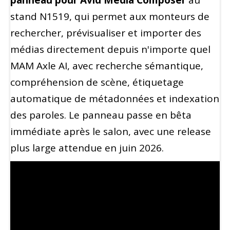
stand N1519, qui permet aux monteurs de
rechercher, prévisualiser et importer des
médias directement depuis n'importe quel
MAM Axle AI, avec recherche sémantique,
compréhension de scène, étiquetage
automatique de métadonnées et indexation
des paroles. Le panneau passe en bêta
immédiate après le salon, avec une release
plus large attendue en juin 2026.