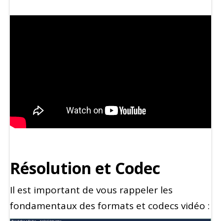
Résolution et Codec
Il est important de vous rappeler les
fondamentaux des formats et codecs vidéo :