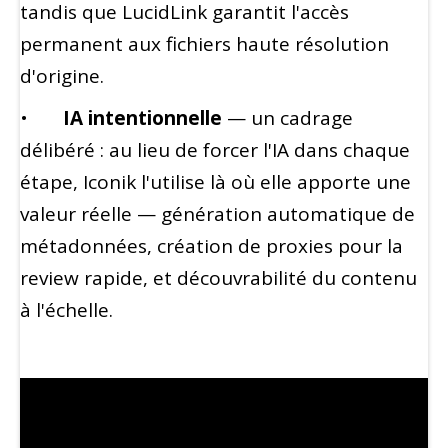
tandis que LucidLink garantit l'accès
permanent aux fichiers haute résolution
d'origine.
•
IA intentionnelle
— un cadrage
délibéré : au lieu de forcer l'IA dans chaque
étape, Iconik l'utilise là où elle apporte une
valeur réelle — génération automatique de
métadonnées, création de proxies pour la
review rapide, et découvrabilité du contenu
à l'échelle.