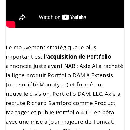
Le mouvement stratégique le plus
important est
l'acquisition de Portfolio
annoncée juste avant NAB : Axle AI a racheté
la ligne produit Portfolio DAM à Extensis
(une société Monotype) et formé une
nouvelle division, Portfolio DAM, LLC. Axle a
recruté Richard Bamford comme Product
Manager et publie Portfolio 4.1.1 en bêta
avec une mise à jour majeure de Tomcat,