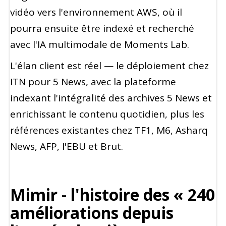
vidéo vers l'environnement AWS, où il
pourra ensuite être indexé et recherché
avec l'IA multimodale de Moments Lab.
L'élan client est réel — le déploiement chez
ITN pour 5 News, avec la plateforme
indexant l'intégralité des archives 5 News et
enrichissant le contenu quotidien, plus les
références existantes chez TF1, M6, Asharq
News, AFP, l'EBU et Brut.
Mimir - l'histoire des « 240
améliorations depuis