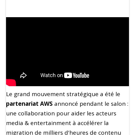
Le grand mouvement stratégique a été le
partenariat AWS
annoncé pendant le salon :
une collaboration pour aider les acteurs
media & entertainment à accélérer la
migration de milliers d'heures de contenu