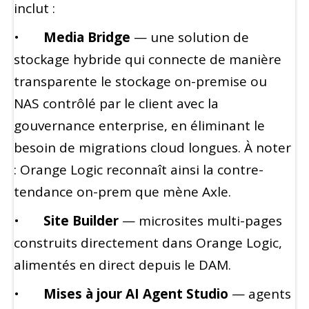
inclut :
•
Media Bridge
— une solution de
stockage hybride qui connecte de manière
transparente le stockage on-premise ou
NAS contrôlé par le client avec la
gouvernance enterprise, en éliminant le
besoin de migrations cloud longues. À noter
: Orange Logic reconnaît ainsi la contre-
tendance on-prem que mène Axle.
•
Site Builder
— microsites multi-pages
construits directement dans Orange Logic,
alimentés en direct depuis le DAM.
•
Mises à jour AI Agent Studio
— agents