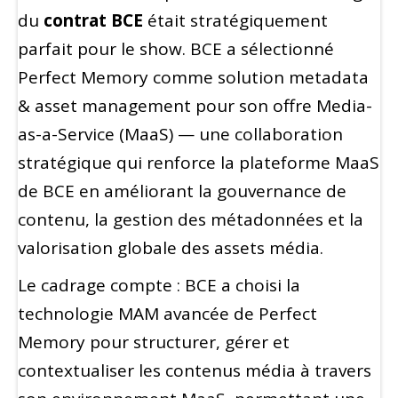
du
contrat BCE
était stratégiquement
parfait pour le show. BCE a sélectionné
Perfect Memory comme solution metadata
& asset management pour son offre Media-
as-a-Service (MaaS) — une collaboration
stratégique qui renforce la plateforme MaaS
de BCE en améliorant la gouvernance de
contenu, la gestion des métadonnées et la
valorisation globale des assets média.
Le cadrage compte : BCE a choisi la
technologie MAM avancée de Perfect
Memory pour structurer, gérer et
contextualiser les contenus média à travers