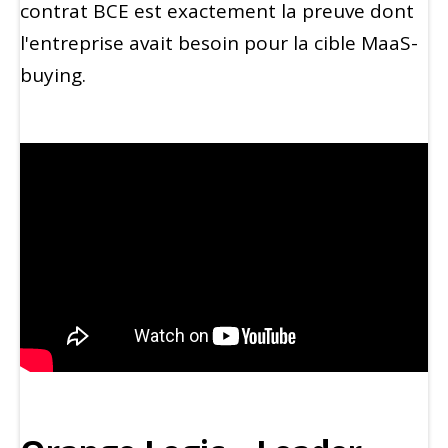
contrat BCE est exactement la preuve dont
l'entreprise avait besoin pour la cible MaaS-
buying.