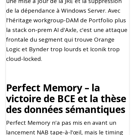
une mise à jour de la JRE et la suppression
de la dépendance à Windows Server. Avec
l'héritage workgroup-DAM de Portfolio plus
la stack on-prem AI d'Axle, c'est une attaque
frontale du segment qui trouve Orange
Logic et Bynder trop lourds et Iconik trop
cloud-locked.
Perfect Memory – la
victoire de BCE et la thèse
des données sémantiques
Perfect Memory n'a pas mis en avant un
lancement NAB tape-à-l'œil, mais le timing