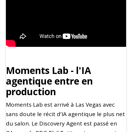
Moments Lab - l'IA
agentique entre en
production
Moments Lab est arrivé à Las Vegas avec
sans doute le récit d'IA agentique le plus net
du salon. Le Discovery Agent est passé en