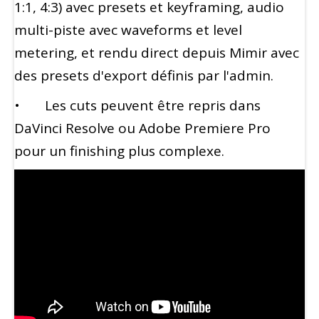
1:1, 4:3) avec presets et keyframing, audio
multi-piste avec waveforms et level
metering, et rendu direct depuis Mimir avec
des presets d'export définis par l'admin.
• Les cuts peuvent être repris dans
DaVinci Resolve ou Adobe Premiere Pro
pour un finishing plus complexe.