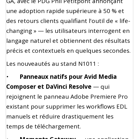
GA, avec le PDG Phil Petitpont annonçant
une adoption rapide supérieure à 50 % et
des retours clients qualifiant l'outil de « life-
changing » — les utilisateurs interrogent en
langage naturel et obtiennent des résultats
précis et contextuels en quelques secondes.
Les nouveautés au stand N1011 :
•
Panneaux natifs pour Avid Media
Composer et DaVinci Resolve
— qui
rejoignent le panneau Adobe Premiere Pro
existant pour supprimer les workflows EDL
manuels et réduire drastiquement les
temps de téléchargement.