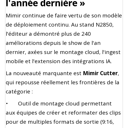
l'année dernière »
Mimir continue de faire vertu de son modèle
de déploiement continu. Au stand N2850,
l'éditeur a démontré plus de 240
améliorations depuis le show de l'an
dernier, axées sur le montage cloud, l'ingest
mobile et l'extension des intégrations IA.
La nouveauté marquante est
Mimir Cutter
,
qui repousse réellement les frontières de la
catégorie :
• Outil de montage cloud permettant
aux équipes de créer et reformater des clips
pour de multiples formats de sortie (9:16,