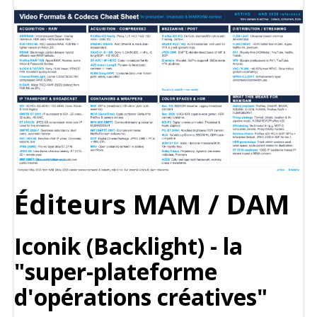
Éditeurs MAM / DAM
Iconik (Backlight) - la
"super-plateforme
d'opérations créatives"