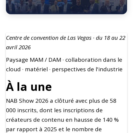
Centre de convention de Las Vegas · du 18 au 22
avril 2026
Paysage MAM / DAM · collaboration dans le
cloud · matériel · perspectives de l'industrie
À la une
NAB Show 2026 a clôturé avec plus de 58
000 inscrits, dont les inscriptions de
créateurs de contenu en hausse de 140 %
par rapport à 2025 et le nombre de