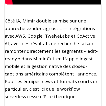
Côté IA, Mimir double sa mise sur une
approche vendor-agnostic — intégrations
avec AWS, Google, TwelveLabs et CoActive
AI, avec des résultats de recherche faisant
remonter directement les segments « edit-
ready » dans Mimir Cutter. L'app d'ingest
mobile et la gestion native des closed-
captions américains complètent l'annonce.
Pour les équipes news et formats courts en
particulier, c'est ici que le workflow
serverless cesse d'être théorique.