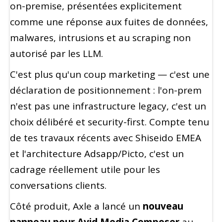
on-premise, présentées explicitement
comme une réponse aux fuites de données,
malwares, intrusions et au scraping non
autorisé par les LLM.
C'est plus qu'un coup marketing — c'est une
déclaration de positionnement : l'on-prem
n'est pas une infrastructure legacy, c'est un
choix délibéré et security-first. Compte tenu
de tes travaux récents avec Shiseido EMEA
et l'architecture Adsapp/Picto, c'est un
cadrage réellement utile pour les
conversations clients.
Côté produit, Axle a lancé un
nouveau
panneau pour Avid Media Composer
au