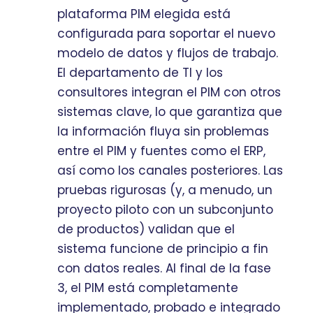
plataforma PIM elegida está
configurada para soportar el nuevo
modelo de datos y flujos de trabajo.
El departamento de TI y los
consultores integran el PIM con otros
sistemas clave, lo que garantiza que
la información fluya sin problemas
entre el PIM y fuentes como el ERP,
así como los canales posteriores. Las
pruebas rigurosas (y, a menudo, un
proyecto piloto con un subconjunto
de productos) validan que el
sistema funcione de principio a fin
con datos reales. Al final de la fase
3, el PIM está completamente
implementado, probado e integrado