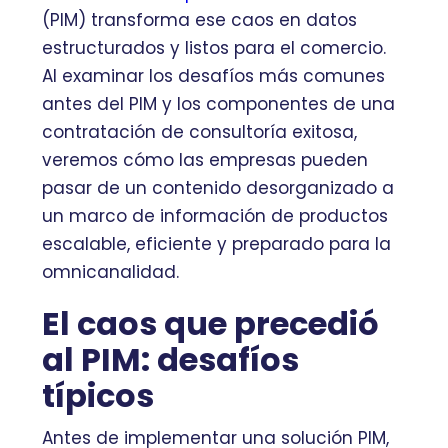
(PIM) transforma ese caos en datos
estructurados y listos para el comercio.
Al examinar los desafíos más comunes
antes del PIM y los componentes de una
contratación de consultoría exitosa,
veremos cómo las empresas pueden
pasar de un contenido desorganizado a
un marco de información de productos
escalable, eficiente y preparado para la
omnicanalidad.
El caos que precedió
al PIM: desafíos
típicos
Antes de implementar una solución PIM,