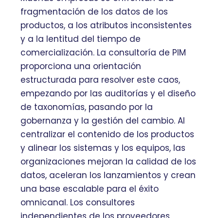
fragmentación de los datos de los
productos, a los atributos inconsistentes
y a la lentitud del tiempo de
comercialización. La consultoría de PIM
proporciona una orientación
estructurada para resolver este caos,
empezando por las auditorías y el diseño
de taxonomías, pasando por la
gobernanza y la gestión del cambio. Al
centralizar el contenido de los productos
y alinear los sistemas y los equipos, las
organizaciones mejoran la calidad de los
datos, aceleran los lanzamientos y crean
una base escalable para el éxito
omnicanal. Los consultores
independientes de los proveedores