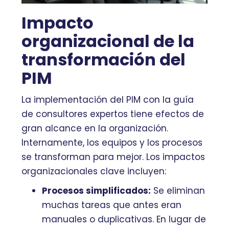
Impacto
organizacional de la
transformación del
PIM
La implementación del PIM con la guía
de consultores expertos tiene efectos de
gran alcance en la organización.
Internamente, los equipos y los procesos
se transforman para mejor. Los impactos
organizacionales clave incluyen:
Procesos simplificados:
Se eliminan
muchas tareas que antes eran
manuales o duplicativas. En lugar de