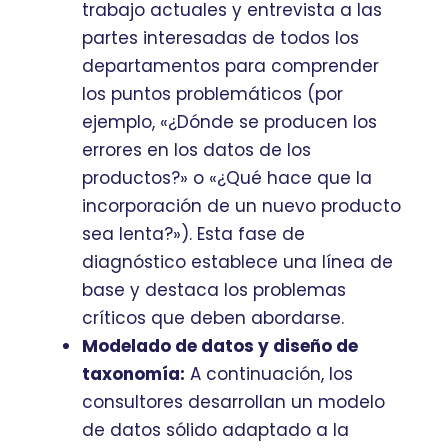
trabajo actuales y entrevista a las
partes interesadas de todos los
departamentos para comprender
los puntos problemáticos (por
ejemplo, «¿Dónde se producen los
errores en los datos de los
productos?» o «¿Qué hace que la
incorporación de un nuevo producto
sea lenta?»). Esta fase de
diagnóstico establece una línea de
base y destaca los problemas
críticos que deben abordarse.
Modelado de datos y diseño de
taxonomía:
A continuación, los
consultores desarrollan un modelo
de datos sólido adaptado a la