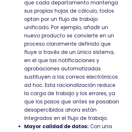
que cada departamento mantenga
sus propias hojas de cálculo, todos
optan por un flujo de trabajo
unificado. Por ejemplo, añadir un
nuevo producto se convierte en un
proceso claramente definido que
fluye a través de un único sistema,
en el que las notificaciones y
aprobaciones automatizadas
sustituyen a los correos electrónicos
ad hoc. Esta racionalización reduce
la carga de trabajo y los errores, ya
que los pasos que antes se pasaban
desapercibidos ahora están
integrados en el flujo de trabajo.
Mayor calidad de datos:
Con una