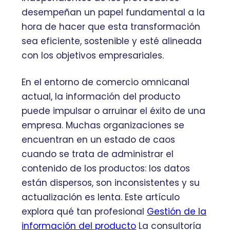
desempeñan un papel fundamental a la
hora de hacer que esta transformación
sea eficiente, sostenible y esté alineada
con los objetivos empresariales.
En el entorno de comercio omnicanal
actual, la información del producto
puede impulsar o arruinar el éxito de una
empresa. Muchas organizaciones se
encuentran en un estado de caos
cuando se trata de administrar el
contenido de los productos: los datos
están dispersos, son inconsistentes y su
actualización es lenta. Este artículo
explora qué tan profesional
Gestión de la
información del producto
La consultoría