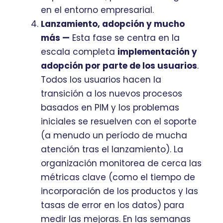
en el entorno empresarial.
Lanzamiento, adopción y mucho
más —
Esta fase se centra en la
escala completa
implementación y
adopción por parte de los usuarios
.
Todos los usuarios hacen la
transición a los nuevos procesos
basados en PIM y los problemas
iniciales se resuelven con el soporte
(a menudo un período de mucha
atención tras el lanzamiento). La
organización monitorea de cerca las
métricas clave (como el tiempo de
incorporación de los productos y las
tasas de error en los datos) para
medir las mejoras. En las semanas