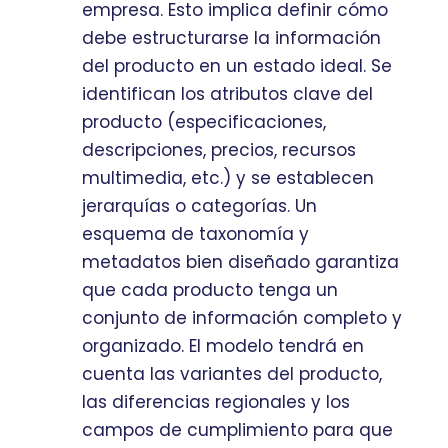
empresa. Esto implica definir cómo
debe estructurarse la información
del producto en un estado ideal. Se
identifican los atributos clave del
producto (especificaciones,
descripciones, precios, recursos
multimedia, etc.) y se establecen
jerarquías o categorías. Un
esquema de taxonomía y
metadatos bien diseñado garantiza
que cada producto tenga un
conjunto de información completo y
organizado. El modelo tendrá en
cuenta las variantes del producto,
las diferencias regionales y los
campos de cumplimiento para que