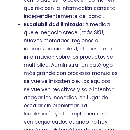
compradores no pueden confiar en
que reciben la información correcta
independientemente del canal.
Escalabilidad limitada:
A medida
que el negocio crece (más SKU,
nuevos mercados, regiones o
idiomas adicionales), el caos de la
información sobre los productos se
multiplica. Administrar un catálogo
más grande con procesos manuales
se vuelve insostenible. Los equipos
se vuelven reactivos y solo intentan
apagar los incendios, en lugar de
escalar sin problemas. La
localización y el cumplimiento se
ven perjudicados cuando no hay