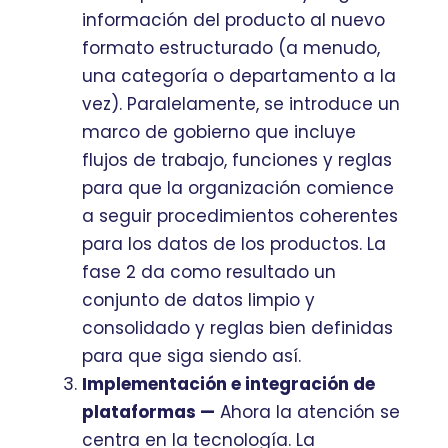
información del producto al nuevo
formato estructurado (a menudo,
una categoría o departamento a la
vez). Paralelamente, se introduce un
marco de gobierno que incluye
flujos de trabajo, funciones y reglas
para que la organización comience
a seguir procedimientos coherentes
para los datos de los productos. La
fase 2 da como resultado un
conjunto de datos limpio y
consolidado y reglas bien definidas
para que siga siendo así.
Implementación e integración de
plataformas —
Ahora la atención se
centra en la tecnología. La