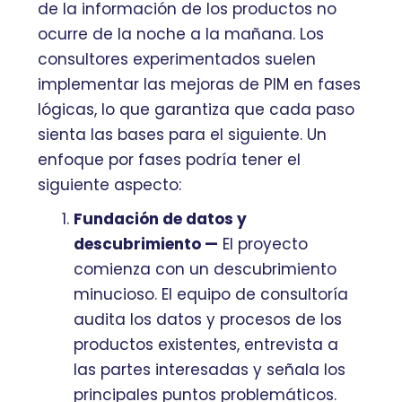
de la información de los productos no
ocurre de la noche a la mañana. Los
consultores experimentados suelen
implementar las mejoras de PIM en fases
lógicas, lo que garantiza que cada paso
sienta las bases para el siguiente. Un
enfoque por fases podría tener el
siguiente aspecto:
Fundación de datos y
descubrimiento —
El proyecto
comienza con un descubrimiento
minucioso. El equipo de consultoría
audita los datos y procesos de los
productos existentes, entrevista a
las partes interesadas y señala los
principales puntos problemáticos.