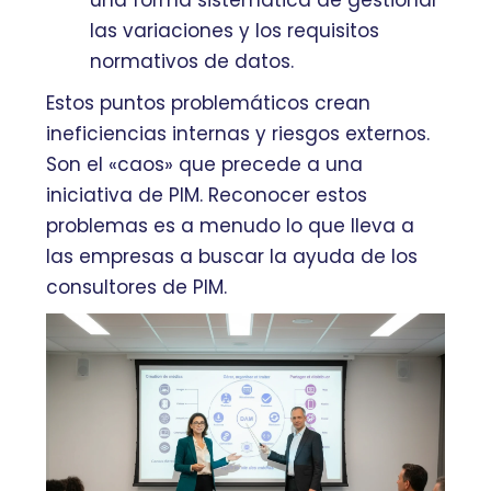
una forma sistemática de gestionar
las variaciones y los requisitos
normativos de datos.
Estos puntos problemáticos crean
ineficiencias internas y riesgos externos.
Son el «caos» que precede a una
iniciativa de PIM. Reconocer estos
problemas es a menudo lo que lleva a
las empresas a buscar la ayuda de los
consultores de PIM.