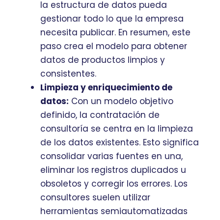
la estructura de datos pueda
gestionar todo lo que la empresa
necesita publicar. En resumen, este
paso crea el modelo para obtener
datos de productos limpios y
consistentes.
Limpieza y enriquecimiento de
datos:
Con un modelo objetivo
definido, la contratación de
consultoría se centra en la limpieza
de los datos existentes. Esto significa
consolidar varias fuentes en una,
eliminar los registros duplicados u
obsoletos y corregir los errores. Los
consultores suelen utilizar
herramientas semiautomatizadas