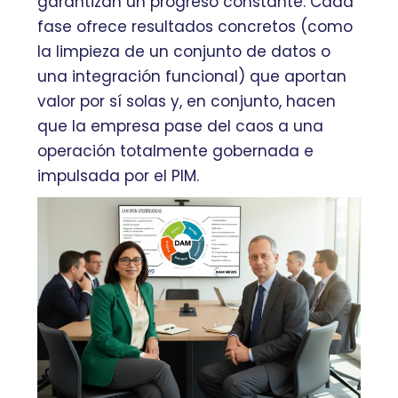
garantizan un progreso constante. Cada
fase ofrece resultados concretos (como
la limpieza de un conjunto de datos o
una integración funcional) que aportan
valor por sí solas y, en conjunto, hacen
que la empresa pase del caos a una
operación totalmente gobernada e
impulsada por el PIM.