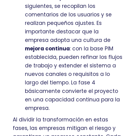
siguientes, se recopilan los
comentarios de los usuarios y se
realizan pequeños ajustes. Es
importante destacar que la
empresa adopta una cultura de
mejora continua
: con la base PIM
establecida, pueden refinar los flujos
de trabajo y extender el sistema a
nuevos canales o requisitos a lo
largo del tiempo. La fase 4
básicamente convierte el proyecto
en una capacidad continua para la
empresa.
Al dividir la transformación en estas
fases, las empresas mitigan el riesgo y