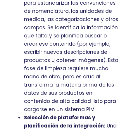
para estandarizar las convenciones
de nomenclatura, las unidades de
medida, las categorizaciones y otros
campos. Se identifica la información
que falta y se planifica buscar o
crear ese contenido (por ejemplo,
escribir nuevas descripciones de
productos u obtener imágenes). Esta
fase de limpieza requiere mucha
mano de obra, pero es crucial:
transforma la materia prima de los
datos de sus productos en
contenido de alta calidad listo para
cargarse en un sistema PIM.
Selección de plataformas y
planificación de la integración:
Una