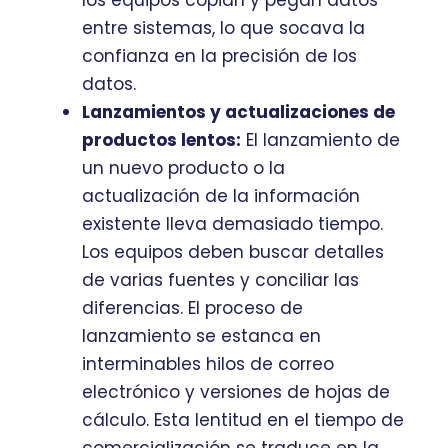
los equipos copian y pegan datos
entre sistemas, lo que socava la
confianza en la precisión de los
datos.
Lanzamientos y actualizaciones de
productos lentos:
El lanzamiento de
un nuevo producto o la
actualización de la información
existente lleva demasiado tiempo.
Los equipos deben buscar detalles
de varias fuentes y conciliar las
diferencias. El proceso de
lanzamiento se estanca en
interminables hilos de correo
electrónico y versiones de hojas de
cálculo. Esta lentitud en el tiempo de