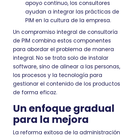
apoyo continuo, los consultores
ayudan a integrar las prácticas de
PIM en la cultura de la empresa.
Un compromiso integral de consultoría
de PIM combina estos componentes
para abordar el problema de manera
integral. No se trata solo de instalar
software, sino de alinear a las personas,
los procesos y la tecnología para
gestionar el contenido de los productos
de forma eficaz.
Un enfoque gradual
para la mejora
La reforma exitosa de la administración