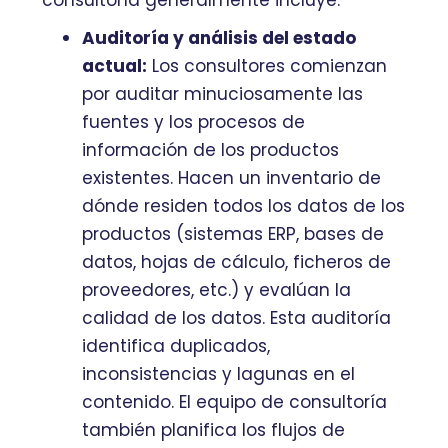
Auditoría y análisis del estado
actual:
Los consultores comienzan
por auditar minuciosamente las
fuentes y los procesos de
información de los productos
existentes. Hacen un inventario de
dónde residen todos los datos de los
productos (sistemas ERP, bases de
datos, hojas de cálculo, ficheros de
proveedores, etc.) y evalúan la
calidad de los datos. Esta auditoría
identifica duplicados,
inconsistencias y lagunas en el
contenido. El equipo de consultoría
también planifica los flujos de