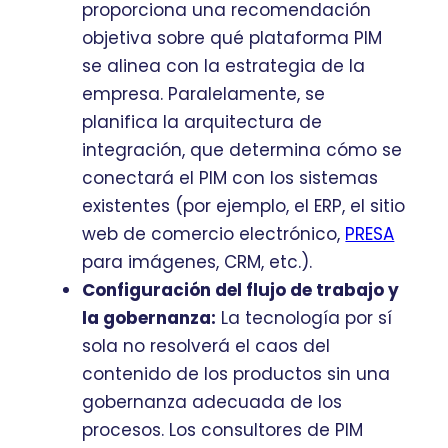
proporciona una recomendación
objetiva sobre qué plataforma PIM
se alinea con la estrategia de la
empresa. Paralelamente, se
planifica la arquitectura de
integración, que determina cómo se
conectará el PIM con los sistemas
existentes (por ejemplo, el ERP, el sitio
web de comercio electrónico,
PRESA
para imágenes, CRM, etc.).
Configuración del flujo de trabajo y
la gobernanza:
La tecnología por sí
sola no resolverá el caos del
contenido de los productos sin una
gobernanza adecuada de los
procesos. Los consultores de PIM