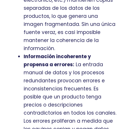
electrónico, etc.) mantienen copias
separadas de los datos de los
productos, lo que genera una
imagen fragmentada. Sin una única
fuente veraz, es casi imposible
mantener la coherencia de la
información.
Información incoherente y
propensa a errores:
La entrada
manual de datos y los procesos
redundantes provocan errores e
inconsistencias frecuentes. Es
posible que un producto tenga
precios o descripciones
contradictorios en todos los canales.
Los errores proliferan a medida que