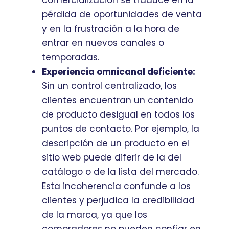
comercialización se traduce en la
pérdida de oportunidades de venta
y en la frustración a la hora de
entrar en nuevos canales o
temporadas.
Experiencia omnicanal deficiente:
Sin un control centralizado, los
clientes encuentran un contenido
de producto desigual en todos los
puntos de contacto. Por ejemplo, la
descripción de un producto en el
sitio web puede diferir de la del
catálogo o de la lista del mercado.
Esta incoherencia confunde a los
clientes y perjudica la credibilidad
de la marca, ya que los