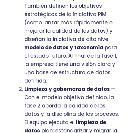
También definen los objetivos
estratégicos de la iniciativa PIM
(como lanzar más rápidamente o
mejorar la calidad de los datos) y
diseñan la iniciativa de alto nivel
modelo de datos y taxonomía
para
el estado futuro. Al final de la fase 1,
la empresa tiene una visión clara y
una base de estructura de datos
definida.
Limpieza y gobernanza de datos —
Con el modelo objetivo definido, la
fase 2 aborda la calidad de los
datos y la disciplina de los procesos.
El equipo ejecuta el
limpieza de
datos
plan: estandarizar y migrar la