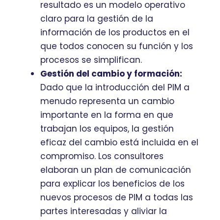
resultado es un modelo operativo
claro para la gestión de la
información de los productos en el
que todos conocen su función y los
procesos se simplifican.
Gestión del cambio y formación:
Dado que la introducción del PIM a
menudo representa un cambio
importante en la forma en que
trabajan los equipos, la gestión
eficaz del cambio está incluida en el
compromiso. Los consultores
elaboran un plan de comunicación
para explicar los beneficios de los
nuevos procesos de PIM a todas las
partes interesadas y aliviar la