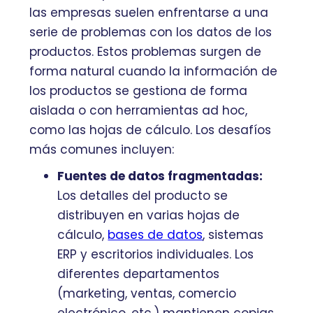
las empresas suelen enfrentarse a una
serie de problemas con los datos de los
productos. Estos problemas surgen de
forma natural cuando la información de
los productos se gestiona de forma
aislada o con herramientas ad hoc,
como las hojas de cálculo. Los desafíos
más comunes incluyen:
Fuentes de datos fragmentadas:
Los detalles del producto se
distribuyen en varias hojas de
cálculo,
bases de datos
, sistemas
ERP y escritorios individuales. Los
diferentes departamentos
(marketing, ventas, comercio