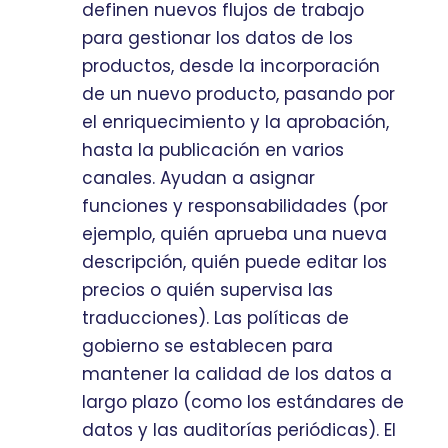
definen nuevos flujos de trabajo
para gestionar los datos de los
productos, desde la incorporación
de un nuevo producto, pasando por
el enriquecimiento y la aprobación,
hasta la publicación en varios
canales. Ayudan a asignar
funciones y responsabilidades (por
ejemplo, quién aprueba una nueva
descripción, quién puede editar los
precios o quién supervisa las
traducciones). Las políticas de
gobierno se establecen para
mantener la calidad de los datos a
largo plazo (como los estándares de
datos y las auditorías periódicas). El