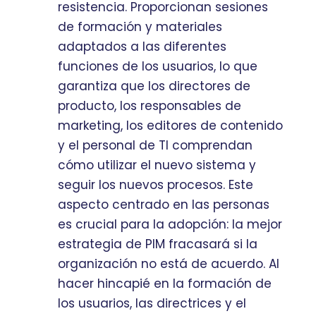
resistencia. Proporcionan sesiones
de formación y materiales
adaptados a las diferentes
funciones de los usuarios, lo que
garantiza que los directores de
producto, los responsables de
marketing, los editores de contenido
y el personal de TI comprendan
cómo utilizar el nuevo sistema y
seguir los nuevos procesos. Este
aspecto centrado en las personas
es crucial para la adopción: la mejor
estrategia de PIM fracasará si la
organización no está de acuerdo. Al
hacer hincapié en la formación de
los usuarios, las directrices y el