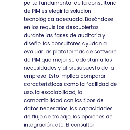
parte fundamental de la consultoría
de PIM es elegir la solución
tecnológica adecuada. Basándose
en los requisitos descubiertos
durante las fases de auditoría y
diseño, los consultores ayudan a
evaluar las plataformas de software
de PIM que mejor se adaptan a las
necesidades y al presupuesto de la
empresa. Esto implica comparar
características como la facilidad de
uso, la escalabilidad, la
compatibilidad con los tipos de
datos necesarios, las capacidades
de flujo de trabajo, las opciones de
integración, etc. El consultor