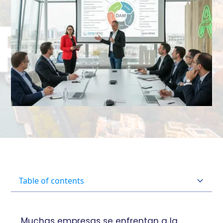
Table of contents
Heading 2
Muchas empresas se enfrentan a la