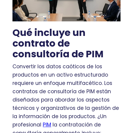
Qué incluye un
contrato de
consultoría de PIM
Convertir los datos caóticos de los
productos en un activo estructurado
requiere un enfoque multifacético. Los
contratos de consultoría de PIM están
diseñados para abordar los aspectos
técnicos y organizativos de la gestión de
la información de los productos. ¿Un
profesional
PIM
la contratación de
consultoría generalmente incluye: